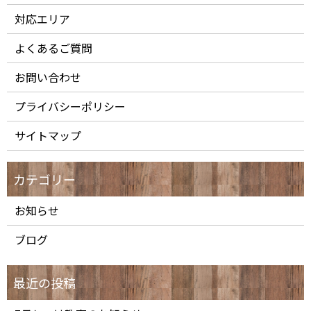
対応エリア
よくあるご質問
お問い合わせ
プライバシーポリシー
サイトマップ
お知らせ
ブログ