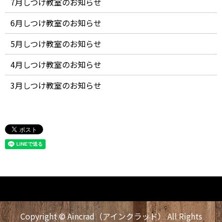
7月しつけ教室のお知らせ
6月しつけ教室のお知らせ
5月しつけ教室のお知らせ
4月しつけ教室のお知らせ
3月しつけ教室のお知らせ
Copyright © Aincrad（アインクラッド） All Rights