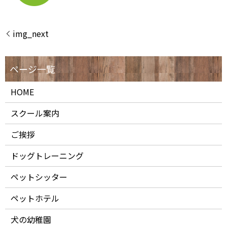
img_next
HOME
スクール案内
ご挨拶
ドッグトレーニング
ペットシッター
ペットホテル
犬の幼稚園