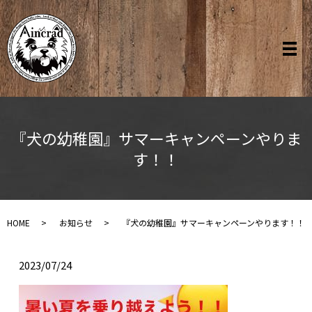
『犬の幼稚園』サマーキャンペーンやりま
す！！
HOME
お知らせ
『犬の幼稚園』サマーキャンペーンやります！！
2023/07/24