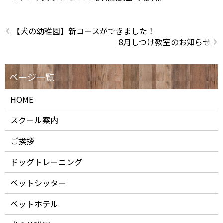
【犬の幼稚園】新コースができました！
8月しつけ教室のお知らせ
HOME
スクール案内
ご挨拶
ドッグトレーニング
ペットシッター
ペットホテル