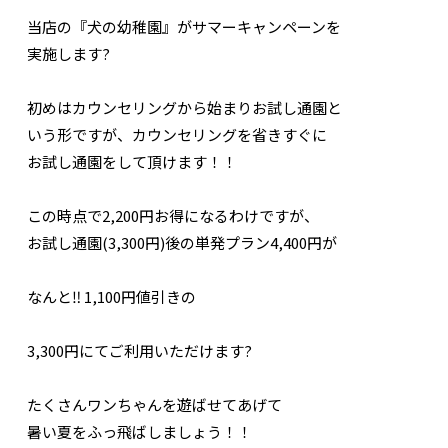
当店の『犬の幼稚園』がサマーキャンペーンを
実施します?
初めはカウンセリングから始まりお試し通園と
いう形ですが、カウンセリングを省きすぐに
お試し通園をして頂けます！！
この時点で2,200円お得になるわけですが、
お試し通園(3,300円)後の単発プラン4,400円が
なんと‼️ 1,100円値引きの
3,300円にてご利用いただけます?
たくさんワンちゃんを遊ばせてあげて
暑い夏をふっ飛ばしましょう！！