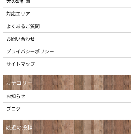
犬の幼稚園
対応エリア
よくあるご質問
お問い合わせ
プライバシーポリシー
サイトマップ
お知らせ
ブログ