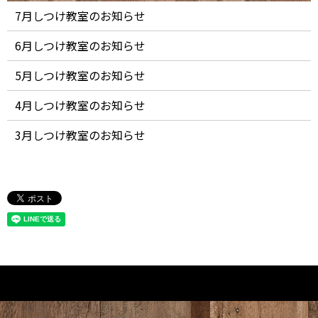
7月しつけ教室のお知らせ
6月しつけ教室のお知らせ
5月しつけ教室のお知らせ
4月しつけ教室のお知らせ
3月しつけ教室のお知らせ