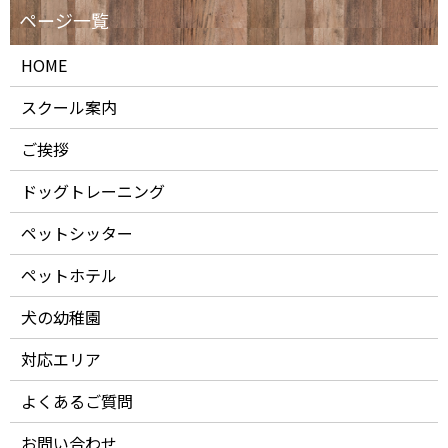
HOME
スクール案内
ご挨拶
ドッグトレーニング
ペットシッター
ペットホテル
犬の幼稚園
対応エリア
よくあるご質問
お問い合わせ