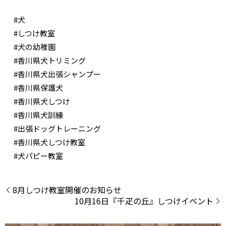
#犬
#しつけ教室
#犬の幼稚園
#香川県犬トリミング
#香川県犬出張シャンプー
#香川県保護犬
#香川県犬しつけ
#香川県犬訓練
#出張ドッグトレーニング
#香川県犬しつけ教室
#犬パピー教室
8月しつけ教室開催のお知らせ
10月16日『千疋の丘』しつけイベント