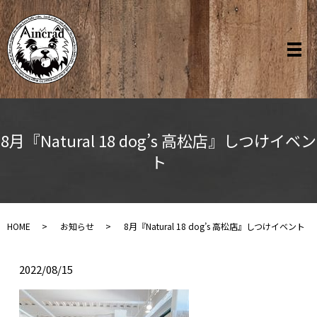
8月『Natural 18 dog’s 高松店』しつけイベン
ト
HOME
お知らせ
8月『Natural 18 dog’s 高松店』しつけイベント
2022/08/15