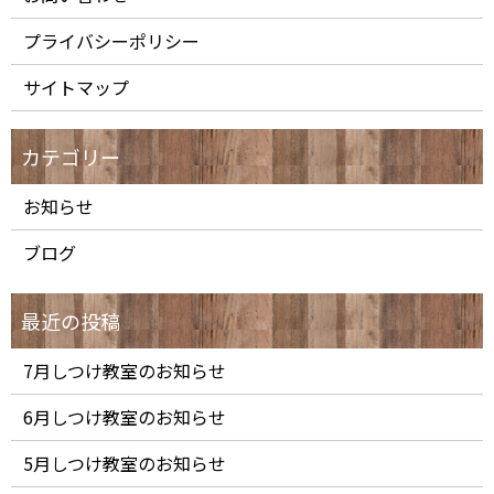
プライバシーポリシー
サイトマップ
お知らせ
ブログ
7月しつけ教室のお知らせ
6月しつけ教室のお知らせ
5月しつけ教室のお知らせ