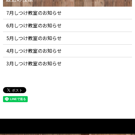
7月しつけ教室のお知らせ
6月しつけ教室のお知らせ
5月しつけ教室のお知らせ
4月しつけ教室のお知らせ
3月しつけ教室のお知らせ