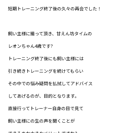
短期トレーニング終了後の久々の再会でした！
飼い主様に撮って頂き、甘えん坊タイムの
レオンちゃん
4
歳です?
トレーニング終了後にも飼い主様には
引き続きトレーニングを続けてもらい
その中での悩み疑問を払拭してアドバイス
してあげるのが、目的となります。
直接行ってトレーナー自身の目で見て
飼い主様にの生の声を聞くことが