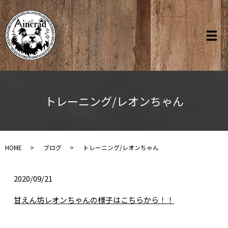
トレーニング/レオンちゃん
HOME
ブログ
トレーニング/レオンちゃん
2020/09/21
甘えん坊レオンちゃんの様子はこちらから！！