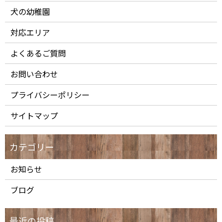
犬の幼稚園
対応エリア
よくあるご質問
お問い合わせ
プライバシーポリシー
サイトマップ
お知らせ
ブログ