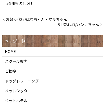
#
香川県犬しつけ
お散歩代行/はなちゃん・マルちゃん
お世話代行/ハンナちゃん
HOME
スクール案内
ご挨拶
ドッグトレーニング
ペットシッター
ペットホテル