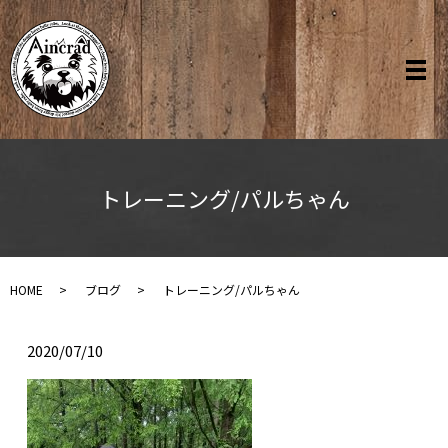
トレーニング/パルちゃん
HOME
ブログ
トレーニング/パルちゃん
2020/07/10