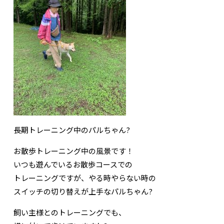
長期トレーニング中のパルちゃん?
お散歩トレーニング中の風景です！
いつも遊んでいるお散歩コースでの
トレーニングですが、やる時やらない時の
スイッチの切り替えが上手なパルちゃん?
飼い主様とのトレーニングでも、