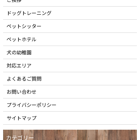
ドッグトレーニング
ペットシッター
ペットホテル
犬の幼稚園
対応エリア
よくあるご質問
お問い合わせ
プライバシーポリシー
サイトマップ