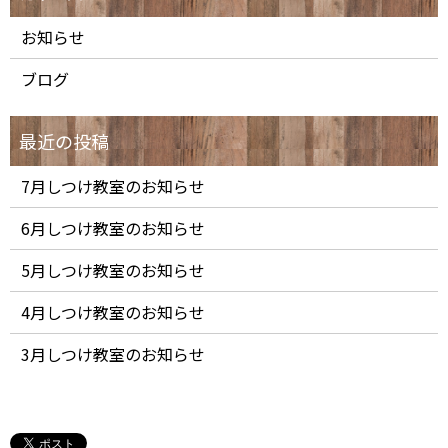
お知らせ
ブログ
7月しつけ教室のお知らせ
6月しつけ教室のお知らせ
5月しつけ教室のお知らせ
4月しつけ教室のお知らせ
3月しつけ教室のお知らせ