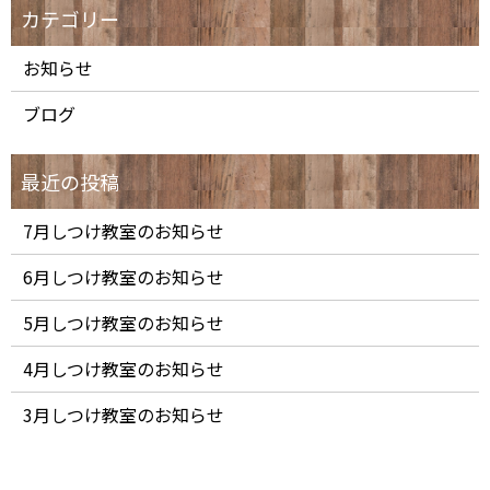
お知らせ
ブログ
7月しつけ教室のお知らせ
6月しつけ教室のお知らせ
5月しつけ教室のお知らせ
4月しつけ教室のお知らせ
3月しつけ教室のお知らせ