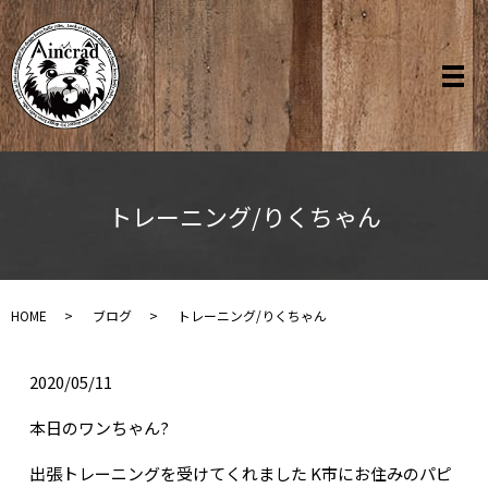
トレーニング/りくちゃん
HOME
ブログ
トレーニング/りくちゃん
2020/05/11
本日のワンちゃん?
出張トレーニングを受けてくれました K市にお住みのパピ