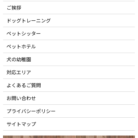
ご挨拶
ドッグトレーニング
ペットシッター
ペットホテル
犬の幼稚園
対応エリア
よくあるご質問
お問い合わせ
プライバシーポリシー
サイトマップ