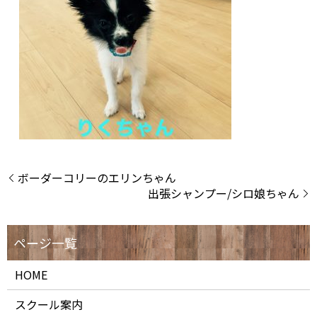
ボーダーコリーのエリンちゃん
出張シャンプー/シロ娘ちゃん
HOME
スクール案内